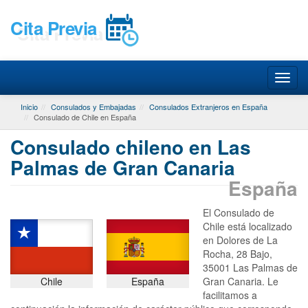
Cita Previa
Inicio
Consulados y Embajadas
Consulados Extranjeros en España
Consulado de Chile en España
Consulado chileno en Las
Palmas de Gran Canaria
España
El Consulado de
Chile está localizado
en Dolores de La
Rocha, 28 Bajo,
35001 Las Palmas de
Chile
España
Gran Canaria. Le
facilitamos a