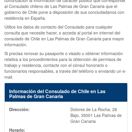
continuación la información de carácter público que corresponde
al Consulado chileno de Las Palmas de Gran Canaria que el
gobierno de Chile pone a disposición de sus conciudadanos con
residencia en España.
Utilice los datos de contacto del Consulado para cualquier
consulta que necesite hacer, o acceda al portal en internet del
consulado de Chile en Las Palmas de Gran Canaria para mayor
información.
Si precisa renovar su pasaporte o visado u obtener información
relativa a los procedimientos para la obtención de permisos de
trabajo y residencia, contacte con el cónsul honorario o
funcionarios responsables, a través del teléfono o enviando un e-
mail.
Información del Consulado de Chile en Las
Palmas de Gran Canaria
Dirección:
Dolores de La Rocha, 28
Bajo, 35001 Las Palmas de
Gran Canaria
Horario: