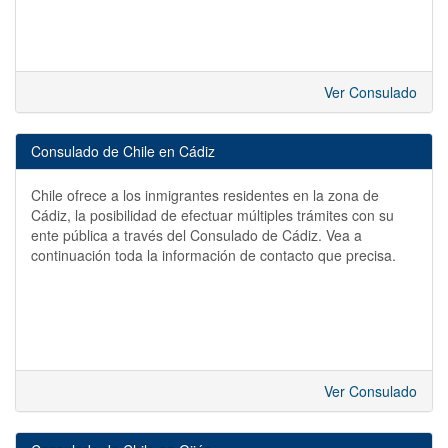
Ver Consulado
Consulado de Chile en Cádiz
Chile ofrece a los inmigrantes residentes en la zona de
Cádiz, la posibilidad de efectuar múltiples trámites con su
ente pública a través del Consulado de Cádiz. Vea a
continuación toda la información de contacto que precisa.
Ver Consulado