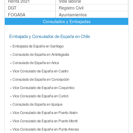
Renta 2021
Vida laboral
DGT
Registro Civil
FOGASA
Ayuntamientos
Consulados y Embajadas
Embajada y Consulados de España en Chile
» Embajada de España en Santiago
» Consulado de España en Antofagasta
» Consulado de España en Arica
» Vice Consulado de España en Castro
» Consulado de España en Concepción
» Vice Consulado de España en Coquimbo
» Vice Consulado de España en Curicó
» Consulado de España en Iquique
» Vice Consulado de España en Puerto Aisén
» Vice Consulado de España en Puerto Montt
» Vice Consulado de España en Punta Arenas