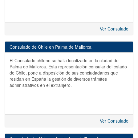
Ver Consulado
Consulado de Chile en Palma de Mallorca
El Consulado chileno se halla localizado en la ciudad de
Palma de Mallorca. Esta representación consular del estado
de Chile, pone a disposición de sus conciudadanos que
residan en España la gestión de diversos trámites
administrativos en el extranjero.
Ver Consulado