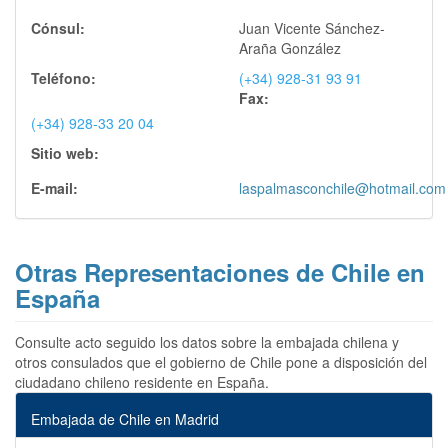
Cónsul:
Juan Vicente Sánchez-
Araña González
Teléfono:
(+34) 928-31 93 91
Fax:
(+34) 928-33 20 04
Sitio web:
E-mail:
laspalmasconchile@hotmail.com
Otras Representaciones de Chile en
España
Consulte acto seguido los datos sobre la embajada chilena y
otros consulados que el gobierno de Chile pone a disposición del
ciudadano chileno residente en España.
Embajada de Chile en Madrid