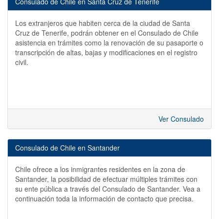
Consulado de Chile en Santa Cruz de Tenerife
Los extranjeros que habiten cerca de la ciudad de Santa
Cruz de Tenerife, podrán obtener en el Consulado de Chile
asistencia en trámites como la renovación de su pasaporte o
transcripción de altas, bajas y modificaciones en el registro
civil.
Ver Consulado
Consulado de Chile en Santander
Chile ofrece a los inmigrantes residentes en la zona de
Santander, la posibilidad de efectuar múltiples trámites con
su ente pública a través del Consulado de Santander. Vea a
continuación toda la información de contacto que precisa.