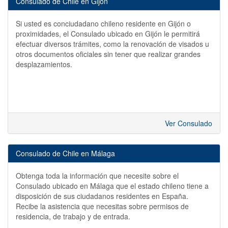
Consulado de Chile en Gijón
Si usted es conciudadano chileno residente en Gijón o
proximidades, el Consulado ubicado en Gijón le permitirá
efectuar diversos trámites, como la renovación de visados u
otros documentos oficiales sin tener que realizar grandes
desplazamientos.
Ver Consulado
Consulado de Chile en Málaga
Obtenga toda la información que necesite sobre el
Consulado ubicado en Málaga que el estado chileno tiene a
disposición de sus ciudadanos residentes en España.
Recibe la asistencia que necesitas sobre permisos de
residencia, de trabajo y de entrada.