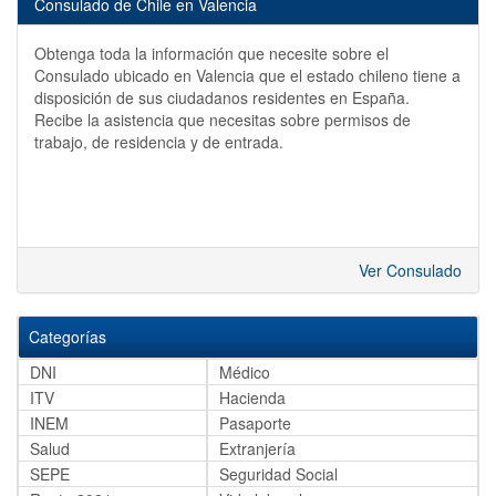
Consulado de Chile en Valencia
Obtenga toda la información que necesite sobre el
Consulado ubicado en Valencia que el estado chileno tiene a
disposición de sus ciudadanos residentes en España.
Recibe la asistencia que necesitas sobre permisos de
trabajo, de residencia y de entrada.
Ver Consulado
Categorías
DNI
Médico
ITV
Hacienda
INEM
Pasaporte
Salud
Extranjería
SEPE
Seguridad Social