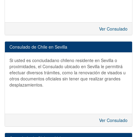
Ver Consulado
Consulado de Chile en Sevilla
Si usted es conciudadano chileno residente en Sevilla o
proximidades, el Consulado ubicado en Sevilla le permitirá
efectuar diversos trámites, como la renovación de visados u
otros documentos oficiales sin tener que realizar grandes
desplazamientos.
Ver Consulado