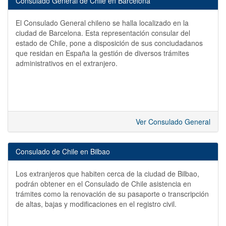
Consulado General de Chile en Barcelona
El Consulado General chileno se halla localizado en la
ciudad de Barcelona. Esta representación consular del
estado de Chile, pone a disposición de sus conciudadanos
que residan en España la gestión de diversos trámites
administrativos en el extranjero.
Ver Consulado General
Consulado de Chile en Bilbao
Los extranjeros que habiten cerca de la ciudad de Bilbao,
podrán obtener en el Consulado de Chile asistencia en
trámites como la renovación de su pasaporte o transcripción
de altas, bajas y modificaciones en el registro civil.