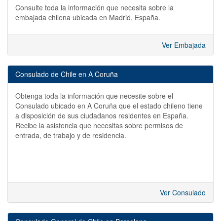
Consulte toda la información que necesita sobre la
embajada chilena ubicada en Madrid, España.
Ver Embajada
Consulado de Chile en A Coruña
Obtenga toda la información que necesite sobre el
Consulado ubicado en A Coruña que el estado chileno tiene
a disposición de sus ciudadanos residentes en España.
Recibe la asistencia que necesitas sobre permisos de
entrada, de trabajo y de residencia.
Ver Consulado