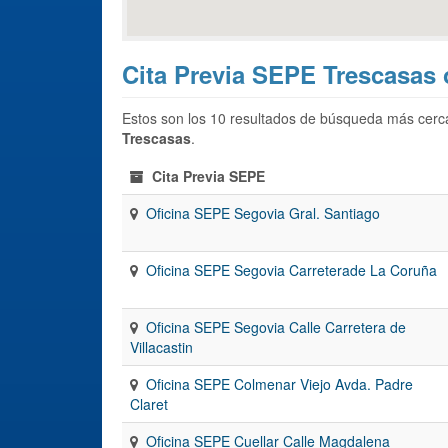
Cita Previa SEPE Trescasas 
Estos son los 10 resultados de búsqueda más cerca
Trescasas
.
Cita Previa SEPE
Oficina SEPE Segovia Gral. Santiago
Oficina SEPE Segovia Carreterade La Coruña
Oficina SEPE Segovia Calle Carretera de
Villacastin
Oficina SEPE Colmenar Viejo Avda. Padre
Claret
Oficina SEPE Cuellar Calle Magdalena