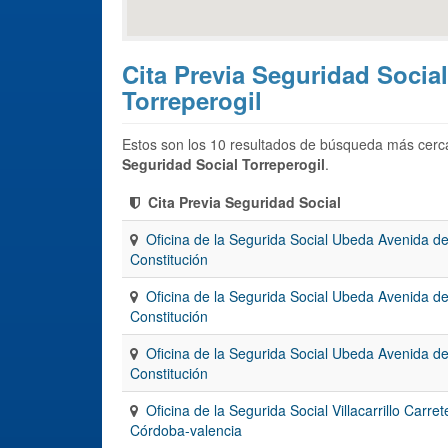
Cita Previa Seguridad Social
Torreperogil
Estos son los 10 resultados de búsqueda más cerca
Seguridad Social Torreperogil
.
Cita Previa Seguridad Social
Oficina de la Segurida Social Ubeda Avenida d
Constitución
Oficina de la Segurida Social Ubeda Avenida d
Constitución
Oficina de la Segurida Social Ubeda Avenida d
Constitución
Oficina de la Segurida Social Villacarrillo Carret
Córdoba-valencia