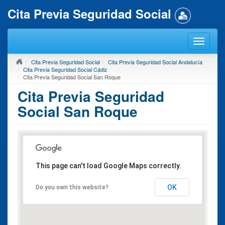
Cita Previa Seguridad Social
Cita Previa Seguridad Social
Cita Previa Seguridad Social Andalucía
Cita Previa Seguridad Social Cádiz
Cita Previa Seguridad Social San Roque
Cita Previa Seguridad
Social San Roque
This page can't load Google Maps correctly.
OK
Do you own this website?