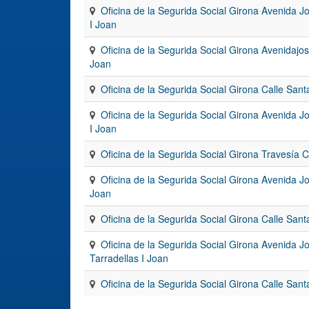
Oficina de la Segurida Social Girona Avenida J
I Joan
Oficina de la Segurida Social Girona Avenidajos
Joan
Oficina de la Segurida Social Girona Calle San
Oficina de la Segurida Social Girona Avenida J
I Joan
Oficina de la Segurida Social Girona Travesía 
Oficina de la Segurida Social Girona Avenida Jo
Joan
Oficina de la Segurida Social Girona Calle San
Oficina de la Segurida Social Girona Avenida J
Tarradellas I Joan
Oficina de la Segurida Social Girona Calle San