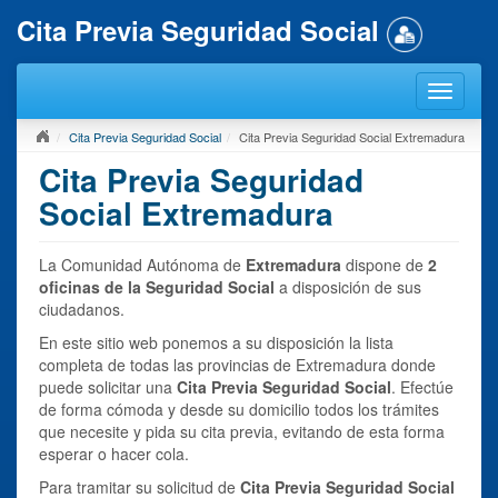
Cita Previa Seguridad Social
Cita Previa Seguridad Social
Cita Previa Seguridad Social Extremadura
Cita Previa Seguridad
Social Extremadura
La Comunidad Autónoma de
Extremadura
dispone de
2
oficinas de la Seguridad Social
a disposición de sus
ciudadanos.
En este sitio web ponemos a su disposición la lista
completa de todas las provincias de Extremadura donde
puede solicitar una
Cita Previa Seguridad Social
. Efectúe
de forma cómoda y desde su domicilio todos los trámites
que necesite y pida su cita previa, evitando de esta forma
esperar o hacer cola.
Para tramitar su solicitud de
Cita Previa Seguridad Social