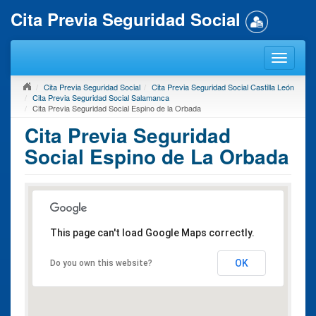
Cita Previa Seguridad Social
Cita Previa Seguridad Social
Cita Previa Seguridad Social Castilla León
Cita Previa Seguridad Social Salamanca
Cita Previa Seguridad Social Espino de la Orbada
Cita Previa Seguridad
Social Espino de La Orbada
This page can't load Google Maps correctly.
OK
Do you own this website?