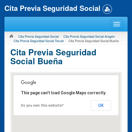
Cita Previa Seguridad Social
Cita Previa Seguridad Social
Cita Previa Seguridad Social Aragón
Cita Previa Seguridad Social Teruel
Cita Previa Seguridad Social Bueña
Cita Previa Seguridad
Social Bueña
This page can't load Google Maps correctly.
OK
Do you own this website?