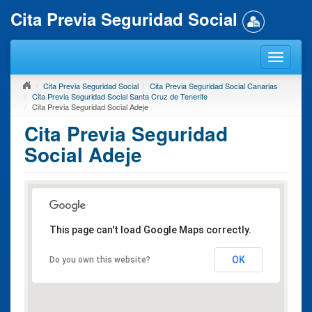
Cita Previa Seguridad Social
Cita Previa Seguridad Social
Cita Previa Seguridad Social Canarias
Cita Previa Seguridad Social Santa Cruz de Tenerife
Cita Previa Seguridad Social Adeje
Cita Previa Seguridad
Social Adeje
This page can't load Google Maps correctly.
OK
Do you own this website?