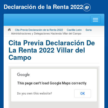
Declaración de la Renta 2022
Cita Previa Declaración de la Renta 2022
Castilla León
Soria
Administraciones y Delegaciones Hacienda Villar del Campo
Cita Previa Declaración De
La Renta 2022 Villar del
Campo
This page can't load Google Maps correctly.
OK
Do you own this website?