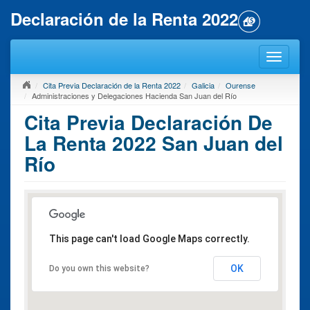
Declaración de la Renta 2022
Cita Previa Declaración de la Renta 2022
Galicia
Ourense
Administraciones y Delegaciones Hacienda San Juan del Río
Cita Previa Declaración De
La Renta 2022 San Juan del
Río
This page can't load Google Maps correctly.
OK
Do you own this website?