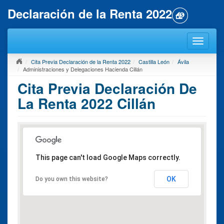
Declaración de la Renta 2022
Cita Previa Declaración de la Renta 2022
Castilla León
Ávila
Administraciones y Delegaciones Hacienda Cillán
Cita Previa Declaración De
La Renta 2022 Cillán
This page can't load Google Maps correctly.
OK
Do you own this website?