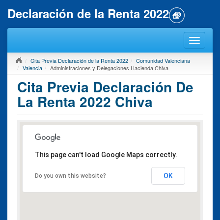
Declaración de la Renta 2022
Cita Previa Declaración de la Renta 2022
Comunidad Valenciana
Valencia
Administraciones y Delegaciones Hacienda Chiva
Cita Previa Declaración De
La Renta 2022 Chiva
This page can't load Google Maps correctly.
OK
Do you own this website?