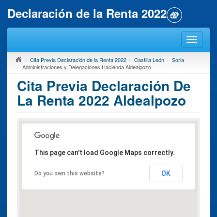
Declaración de la Renta 2022
Cita Previa Declaración de la Renta 2022
Castilla León
Soria
Administraciones y Delegaciones Hacienda Aldealpozo
Cita Previa Declaración De
La Renta 2022 Aldealpozo
This page can't load Google Maps correctly.
OK
Do you own this website?