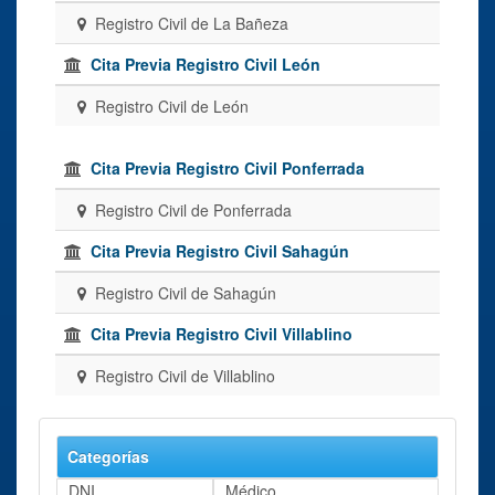
Registro Civil de La Bañeza
Cita Previa Registro Civil León
Registro Civil de León
Cita Previa Registro Civil Ponferrada
Registro Civil de Ponferrada
Cita Previa Registro Civil Sahagún
Registro Civil de Sahagún
Cita Previa Registro Civil Villablino
Registro Civil de Villablino
Categorías
DNI
Médico