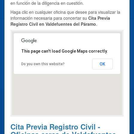
en función de la diligencia en cuestión.
Haga clic en cualquier oficina que desee para visualizar la
información necesaria para concertar su
Cita Previa
Registro Civil en Valdefuentes del Páramo
.
This page can't load Google Maps correctly.
OK
Do you own this website?
Cita Previa Registro Civil -