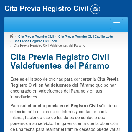
Cita Previa Registro Civil
Cita Previa Registro Civil
Cita Previa Registro Civil Castilla León
Cita Previa Registro Civil León
Cita Previa Registro Civil Valdefuentes del Páramo
Cita Previa Registro Civil
Valdefuentes del Páramo
Este es el listado de oficinas para concertar la
Cita Previa
Registro Civil en Valdefuentes del Páramo
que se han
encontrado en Valdefuentes del Páramo y en sus
inmediaciones.
Para
solicitar cita previa en el Registro Civil
sólo debe
seleccionar la oficina de su interés y contactar con la
misma, haciendo uso de los datos de contacto que
ponemos a su servicio. Tenga en cuenta que la obtención
de una fecha para realizar el trámite deseado puede variar