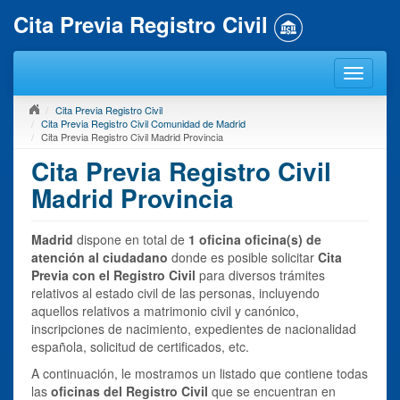
Cita Previa Registro Civil
Cita Previa Registro Civil
Cita Previa Registro Civil Comunidad de Madrid
Cita Previa Registro Civil Madrid Provincia
Cita Previa Registro Civil
Madrid Provincia
Madrid
dispone en total de
1 oficina oficina(s) de
atención al ciudadano
donde es posible solicitar
Cita
Previa con el Registro Civil
para diversos trámites
relativos al estado civil de las personas, incluyendo
aquellos relativos a matrimonio civil y canónico,
inscripciones de nacimiento, expedientes de nacionalidad
española, solicitud de certificados, etc.
A continuación, le mostramos un listado que contiene todas
las
oficinas del Registro Civil
que se encuentran en