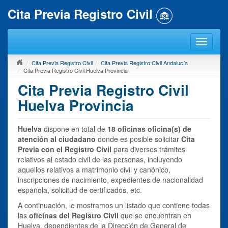
Cita Previa Registro Civil
Cita Previa Registro Civil
Cita Previa Registro Civil Andalucía
Cita Previa Registro Civil Huelva Provincia
Cita Previa Registro Civil
Huelva Provincia
Huelva
dispone en total de
18 oficinas oficina(s) de
atención al ciudadano
donde es posible solicitar
Cita
Previa con el Registro Civil
para diversos trámites
relativos al estado civil de las personas, incluyendo
aquellos relativos a matrimonio civil y canónico,
inscripciones de nacimiento, expedientes de nacionalidad
española, solicitud de certificados, etc.
A continuación, le mostramos un listado que contiene todas
las
oficinas del Registro Civil
que se encuentran en
Huelva, dependientes de la Dirección de General de