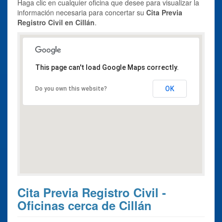
Haga clic en cualquier oficina que desee para visualizar la
información necesaria para concertar su
Cita Previa
Registro Civil en Cillán
.
This page can't load Google Maps correctly.
OK
Do you own this website?
Cita Previa Registro Civil -
Oficinas cerca de Cillán