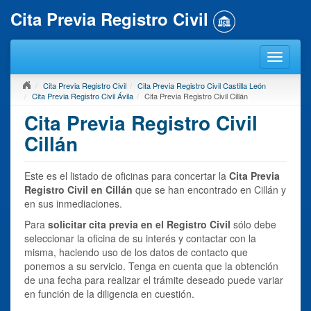
Cita Previa Registro Civil
Cita Previa Registro Civil
Cita Previa Registro Civil Castilla León
Cita Previa Registro Civil Ávila
Cita Previa Registro Civil Cillán
Cita Previa Registro Civil
Cillán
Este es el listado de oficinas para concertar la
Cita Previa
Registro Civil en Cillán
que se han encontrado en Cillán y
en sus inmediaciones.
Para
solicitar cita previa en el Registro Civil
sólo debe
seleccionar la oficina de su interés y contactar con la
misma, haciendo uso de los datos de contacto que
ponemos a su servicio. Tenga en cuenta que la obtención
de una fecha para realizar el trámite deseado puede variar
en función de la diligencia en cuestión.