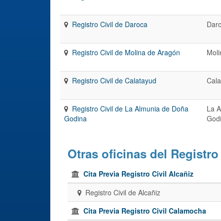
Registro Civil de Daroca
Dar
Registro Civil de Molina de Aragón
Moli
Registro Civil de Calatayud
Cala
Registro Civil de La Almunia de Doña
La A
Godina
God
Otras oficinas del Registro
Cita Previa Registro Civil Alcañiz
Registro Civil de Alcañiz
Cita Previa Registro Civil Calamocha