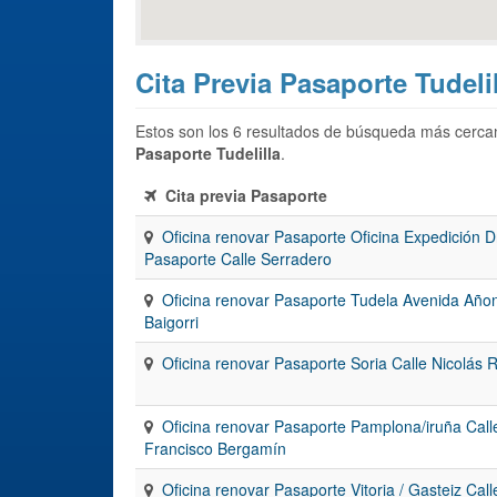
Cita Previa Pasaporte Tudelil
Estos son los 6 resultados de búsqueda más cercan
Pasaporte Tudelilla
.
Cita previa Pasaporte
Oficina renovar Pasaporte Oficina Expedición D
Pasaporte Calle Serradero
Oficina renovar Pasaporte Tudela Avenida Año
Baigorri
Oficina renovar Pasaporte Soria Calle Nicolás 
Oficina renovar Pasaporte Pamplona/iruña Call
Francisco Bergamín
Oficina renovar Pasaporte Vitoria / Gasteiz Call