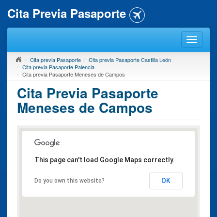
Cita Previa Pasaporte
Cita previa Pasaporte
Cita previa Pasaporte Castilla León
Cita previa Pasaporte Palencia
Cita previa Pasaporte Meneses de Campos
Cita Previa Pasaporte
Meneses de Campos
This page can't load Google Maps correctly.
OK
Do you own this website?