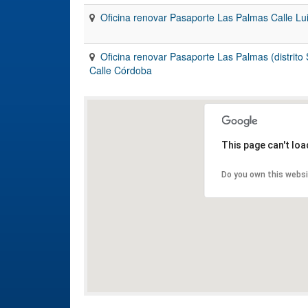
Oficina renovar Pasaporte Las Palmas Calle Lui
Oficina renovar Pasaporte Las Palmas (distrito
Calle Córdoba
This page can't lo
Do you own this webs