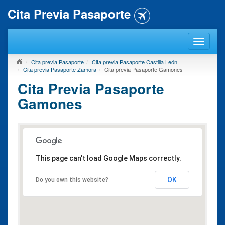
Cita Previa Pasaporte
Cita previa Pasaporte
Cita previa Pasaporte Castilla León
Cita previa Pasaporte Zamora
Cita previa Pasaporte Gamones
Cita Previa Pasaporte
Gamones
This page can't load Google Maps correctly.
OK
Do you own this website?