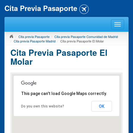
Cita Previa Pasaporte
Cita previa Pasaporte
Cita previa Pasaporte Comunidad de Madrid
Cita previa Pasaporte Madrid
Cita previa Pasaporte El Molar
Cita Previa Pasaporte El
Molar
This page can't load Google Maps correctly.
OK
Do you own this website?