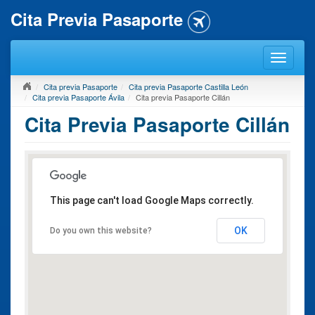
Cita Previa Pasaporte
Cita previa Pasaporte
Cita previa Pasaporte Castilla León
Cita previa Pasaporte Ávila
Cita previa Pasaporte Cillán
Cita Previa Pasaporte Cillán
This page can't load Google Maps correctly.
OK
Do you own this website?