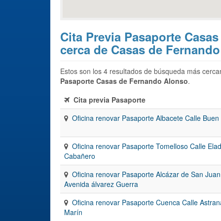
Cita Previa Pasaporte Casas
cerca de Casas de Fernando
Estos son los 4 resultados de búsqueda más cercan
Pasaporte Casas de Fernando Alonso
.
Cita previa Pasaporte
Oficina renovar Pasaporte Albacete Calle Buen
Oficina renovar Pasaporte Tomelloso Calle Elad
Cabañero
Oficina renovar Pasaporte Alcázar de San Juan
Avenida álvarez Guerra
Oficina renovar Pasaporte Cuenca Calle Astran
Marín