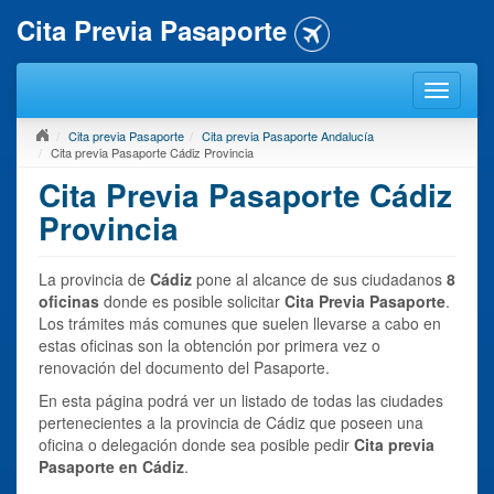
Cita Previa Pasaporte
Cita previa Pasaporte
Cita previa Pasaporte Andalucía
Cita previa Pasaporte Cádiz Provincia
Cita Previa Pasaporte Cádiz
Provincia
La provincia de
Cádiz
pone al alcance de sus ciudadanos
8
oficinas
donde es posible solicitar
Cita Previa Pasaporte
.
Los trámites más comunes que suelen llevarse a cabo en
estas oficinas son la obtención por primera vez o
renovación del documento del Pasaporte.
En esta página podrá ver un listado de todas las ciudades
pertenecientes a la provincia de Cádiz que poseen una
oficina o delegación donde sea posible pedir
Cita previa
Pasaporte en Cádiz
.