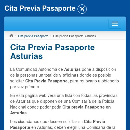
Cita Previa Pasaporte
Cita previa Pasaporte
Cita previa Pasaporte Asturias
Cita Previa Pasaporte
Asturias
La Comunidad Autónoma de
Asturias
pone a disposición
de la personas un total de
9 oficinas
donde es posible
solicitar
Cita Previa Pasaporte
, para renovarlo u obtenerlo
por vez primera.
En esta página web verá una lista con todas las provincias
de Asturias que disponen de una Comisaría de la Policía
Nacional donde poder pedir
Cita previa Pasaporte
en
Asturias
.
Los ciudadanos que deseen solicitar su
Cita Previa
Pasaporte
en Asturias, deben elegir una Comisaría de la