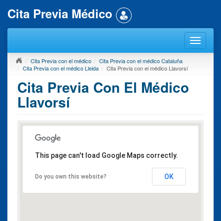
Cita Previa Médico
Cita Previa con el médico
Cita Previa con el médico Cataluña
Cita Previa con el médico Lleida
Cita Previa con el médico Llavorsí
Cita Previa Con El Médico
Llavorsí
This page can't load Google Maps correctly.
OK
Do you own this website?