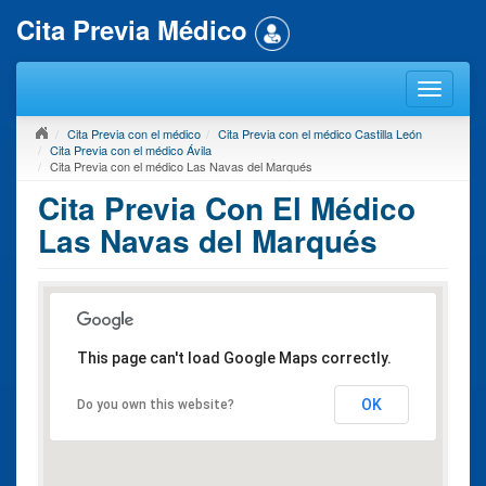
Cita Previa Médico
Cita Previa con el médico
Cita Previa con el médico Castilla León
Cita Previa con el médico Ávila
Cita Previa con el médico Las Navas del Marqués
Cita Previa Con El Médico
Las Navas del Marqués
This page can't load Google Maps correctly.
OK
Do you own this website?