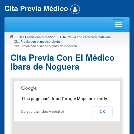
Cita Previa Médico
Cita Previa con el médico
Cita Previa con el médico Cataluña
Cita Previa con el médico Lleida
Cita Previa con el médico Ibars de Noguera
Cita Previa Con El Médico
Ibars de Noguera
This page can't load Google Maps correctly.
OK
Do you own this website?