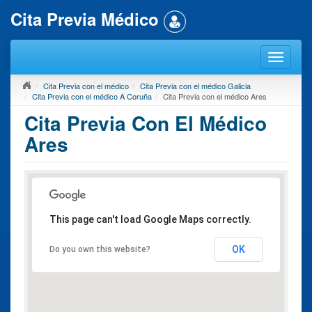
Cita Previa Médico
Cita Previa con el médico
Cita Previa con el médico Galicia
Cita Previa con el médico A Coruña
Cita Previa con el médico Ares
Cita Previa Con El Médico
Ares
This page can't load Google Maps correctly.
OK
Do you own this website?