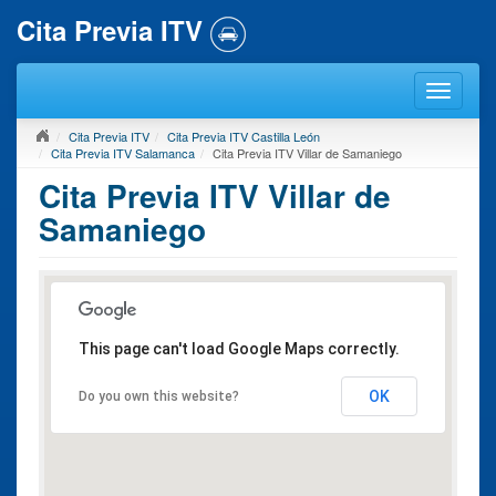
Cita Previa ITV
Cita Previa ITV
Cita Previa ITV Castilla León
Cita Previa ITV Salamanca
Cita Previa ITV Villar de Samaniego
Cita Previa ITV Villar de
Samaniego
This page can't load Google Maps correctly.
OK
Do you own this website?