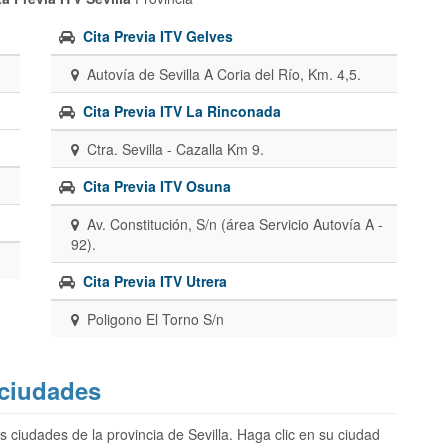
Cita Previa ITV Gelves
Autovía de Sevilla A Coria del Río, Km. 4,5.
Cita Previa ITV La Rinconada
Ctra. Sevilla - Cazalla Km 9.
Cita Previa ITV Osuna
Av. Constitución, S/n (área Servicio Autovía A -
92).
Cita Previa ITV Utrera
Poligono El Torno S/n
 ciudades
s ciudades de la provincia de Sevilla. Haga clic en su ciudad