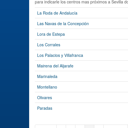
para indicarle los centros mas próximos a Sevilla do
La Roda de Andalucía
Las Navas de la Concepción
Lora de Estepa
Los Corrales
Los Palacios y Villafranca
Mairena del Aljarafe
Marinaleda
Montellano
Olivares
Paradas