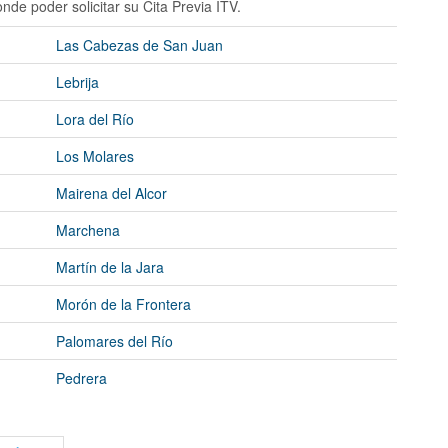
nde poder solicitar su Cita Previa ITV.
Las Cabezas de San Juan
Lebrija
Lora del Río
Los Molares
Mairena del Alcor
Marchena
Martín de la Jara
Morón de la Frontera
Palomares del Río
Pedrera