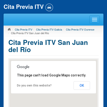
Cita Previa ITV
Cita Previa ITV
Cita Previa ITV Galicia
Cita Previa ITV Ourense
Cita Previa ITV San Juan del Río
Cita Previa ITV San Juan
del Río
This page can't load Google Maps correctly.
OK
Do you own this website?