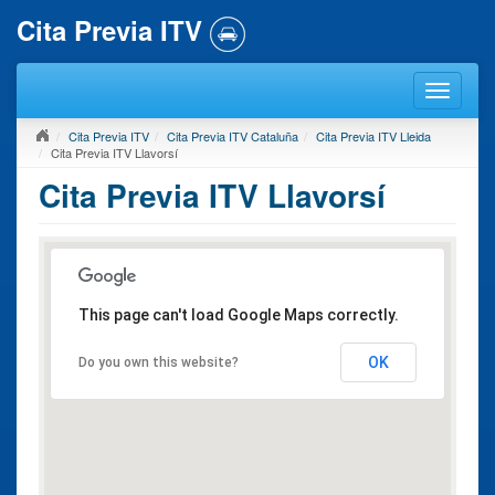
Cita Previa ITV
Cita Previa ITV
Cita Previa ITV Cataluña
Cita Previa ITV Lleida
Cita Previa ITV Llavorsí
Cita Previa ITV Llavorsí
This page can't load Google Maps correctly.
OK
Do you own this website?