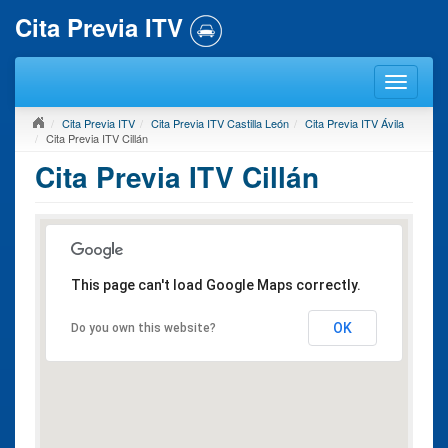
Cita Previa ITV
Cita Previa ITV
Cita Previa ITV Castilla León
Cita Previa ITV Ávila
Cita Previa ITV Cillán
Cita Previa ITV Cillán
This page can't load Google Maps correctly.
OK
Do you own this website?