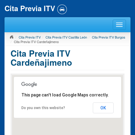
Cita Previa ITV
Cita Previa ITV
Cita Previa ITV Castilla León
Cita Previa ITV Burgos
Cita Previa ITV Cardeñajimeno
Cita Previa ITV
Cardeñajimeno
This page can't load Google Maps correctly.
OK
Do you own this website?