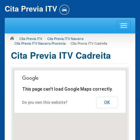
Cita Previa ITV
Cita Previa ITV
Cita Previa ITV Navarra
Cita Previa ITV Navarra Provincia
Cita Previa ITV Cadreita
Cita Previa ITV Cadreita
This page can't load Google Maps correctly.
OK
Do you own this website?