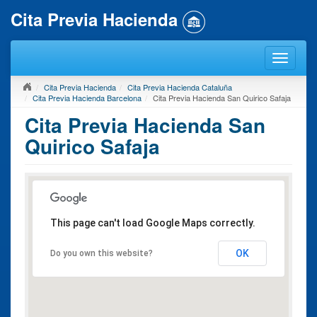
Cita Previa Hacienda
Cita Previa Hacienda
Cita Previa Hacienda Cataluña
Cita Previa Hacienda Barcelona
Cita Previa Hacienda San Quirico Safaja
Cita Previa Hacienda San
Quirico Safaja
This page can't load Google Maps correctly.
OK
Do you own this website?