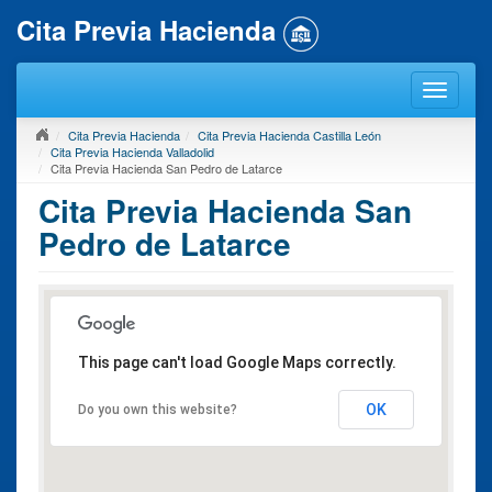
Cita Previa Hacienda
Cita Previa Hacienda
Cita Previa Hacienda Castilla León
Cita Previa Hacienda Valladolid
Cita Previa Hacienda San Pedro de Latarce
Cita Previa Hacienda San
Pedro de Latarce
This page can't load Google Maps correctly.
OK
Do you own this website?