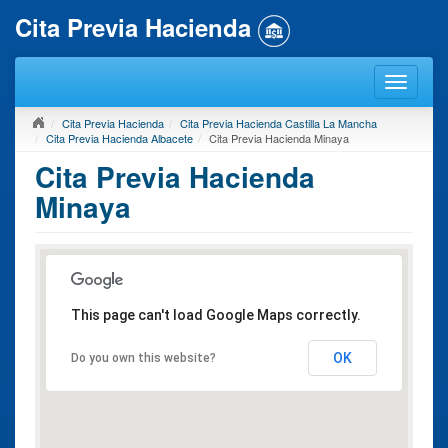
Cita Previa Hacienda
Cita Previa Hacienda
Cita Previa Hacienda Castilla La Mancha
Cita Previa Hacienda Albacete
Cita Previa Hacienda Minaya
Cita Previa Hacienda
Minaya
This page can't load Google Maps correctly.
OK
Do you own this website?