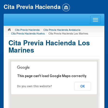
Cita Previa Hacienda
Cita Previa Hacienda
Cita Previa Hacienda Andalucía
Cita Previa Hacienda Huelva
Cita Previa Hacienda Los Marines
Cita Previa Hacienda Los
Marines
This page can't load Google Maps correctly.
OK
Do you own this website?