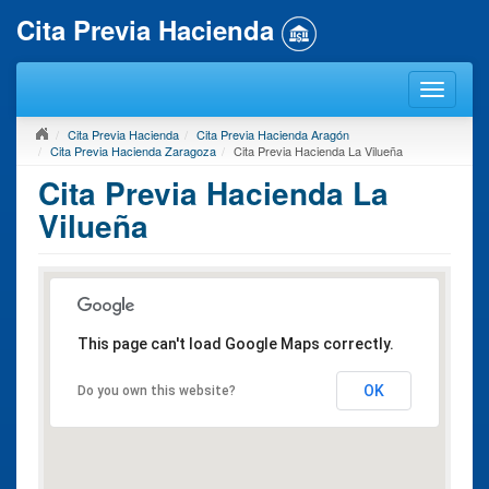
Cita Previa Hacienda
Cita Previa Hacienda
Cita Previa Hacienda Aragón
Cita Previa Hacienda Zaragoza
Cita Previa Hacienda La Vilueña
Cita Previa Hacienda La
Vilueña
This page can't load Google Maps correctly.
OK
Do you own this website?