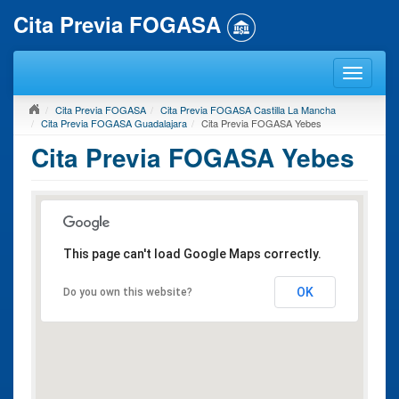
Cita Previa FOGASA
Cita Previa FOGASA
Cita Previa FOGASA Castilla La Mancha
Cita Previa FOGASA Guadalajara
Cita Previa FOGASA Yebes
Cita Previa FOGASA Yebes
This page can't load Google Maps correctly.
OK
Do you own this website?