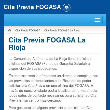
Cita Previa FOGASA
Cita Previa FOGASA
Cita Previa FOGASA La Rioja
Cita Previa FOGASA La
Rioja
La Comunidad Autónoma de La Rioja tiene 4 oficinas
oficinas del FOGASA (Fondo de Garantía Salarial) a
disposición de sus ciudadanos.
En este sitio web le ofrecemos un directorio completo con
las provincias pertenecientes a La Rioja donde poder
solicitar una Cita Previa en una oficina del FOGASA. A
través de nuestro listado podrá localizar de forma directa
todos datos de contacto necesarios para solicitar su Cita
Previa en su centro más cercano.
Para gestionar en alguna provincia su petición de Cita