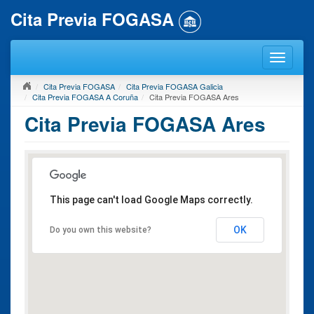
Cita Previa FOGASA
Cita Previa FOGASA
Cita Previa FOGASA Galicia
Cita Previa FOGASA A Coruña
Cita Previa FOGASA Ares
Cita Previa FOGASA Ares
This page can't load Google Maps correctly.
OK
Do you own this website?