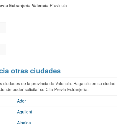
revia Extranjería Valencia
Provincia
ncia otras ciudades
s ciudades de la provincia de Valencia. Haga clic en su ciudad
donde poder solicitar su Cita Previa Extranjería.
Ador
Agullent
Albaida