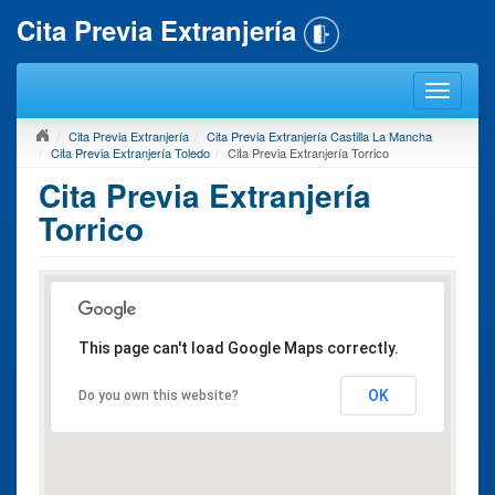
Cita Previa Extranjería
Cita Previa Extranjería
Cita Previa Extranjería Castilla La Mancha
Cita Previa Extranjería Toledo
Cita Previa Extranjería Torrico
Cita Previa Extranjería
Torrico
This page can't load Google Maps correctly.
OK
Do you own this website?