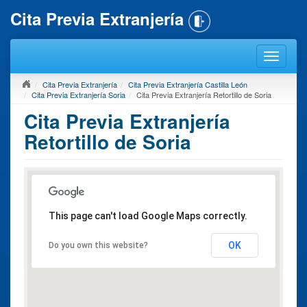
Cita Previa Extranjería
Cita Previa Extranjería
Cita Previa Extranjería Castilla León
Cita Previa Extranjería Soria
Cita Previa Extranjería Retortillo de Soria
Cita Previa Extranjería
Retortillo de Soria
This page can't load Google Maps correctly.
OK
Do you own this website?